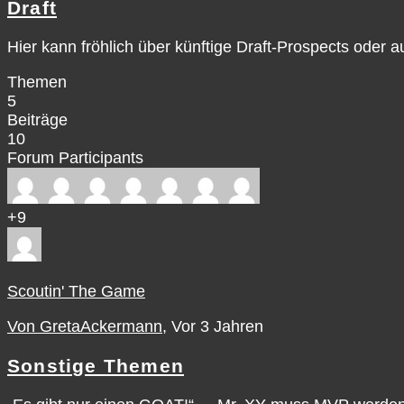
Draft
Hier kann fröhlich über künftige Draft-Prospects oder 
Themen
5
Beiträge
10
Forum Participants
+9
Scoutin' The Game
Von GretaAckermann
, Vor 3 Jahren
Sonstige Themen