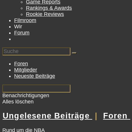
Game Reports
Rankings & Awards
Rookie Reviews
Filmroom
Wir
Forum
Foren
Mitglieder
Neueste Beiträge
Benachrichtigungen
Alles löschen
Ungelesene Beiträge
|
Foren
Rund um die NBA