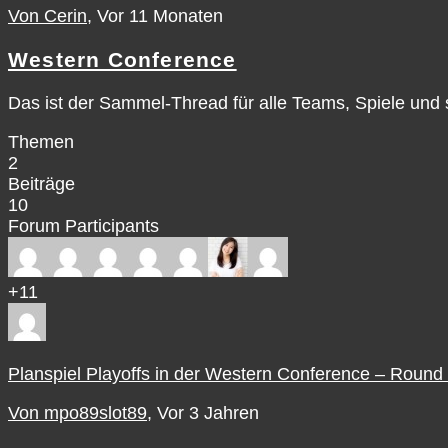
Von Cerin
, Vor 11 Monaten
Western Conference
Das ist der Sammel-Thread für alle Teams, Spiele un
Themen
2
Beiträge
10
Forum Participants
+11
Planspiel Playoffs in der Western Conference – Round
Von mpo89slot89
, Vor 3 Jahren