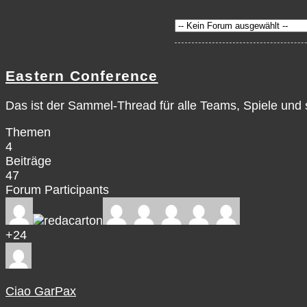
Eastern Conference
Das ist der Sammel-Thread für alle Teams, Spiele und
Themen
4
Beiträge
47
Forum Participants
+24
Ciao GarPax