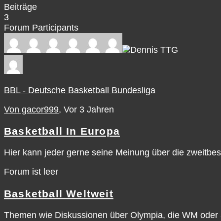
Beiträge
3
Forum Participants
BBL - Deutsche Basketball Bundesliga
Von gacor999
, Vor 3 Jahren
Basketball In Europa
Hier kann jeder gerne seine Meinung über die zweitbes
Forum ist leer
Basketball Weltweit
Themen wie Diskussionen über Olympia, die WM oder auc