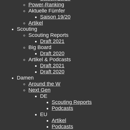
Power-Ranking
Aktuelle Fümfer
Saison 19/20
Artikel
Scouting
Scouting Reports
Draft 2021
Big Board
Draft 2020
Artikel & Podcasts
Draft 2021
Draft 2020
Damen
Around the W
Next Gen
DE
Scouting Reports
Podcasts
EU
Artikel
Podcasts