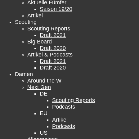
Aktuelle Fümfer
Saison 19/20
Artikel
Scouting
Scouting Reports
Draft 2021
Big Board
Draft 2020
Artikel & Podcasts
Draft 2021
Draft 2020
Damen
Around the W
Next Gen
DE
Scouting Reports
Podcasts
EU
Artikel
Podcasts
US