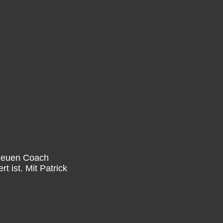
 neuen Coach
 ist. Mit Patrick