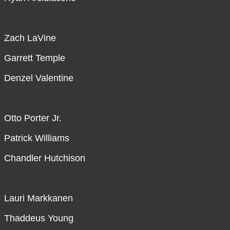
Zach LaVine
Garrett Temple
Denzel Valentine
Otto Porter Jr.
Patrick Williams
Chandler Hutchison
Lauri Markkanen
Thaddeus Young