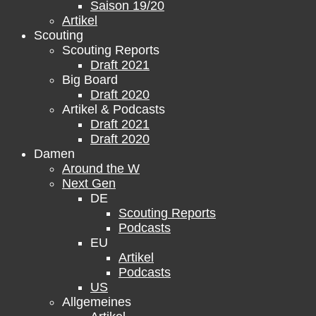
Saison 19/20
Artikel
Scouting
Scouting Reports
Draft 2021
Big Board
Draft 2020
Artikel & Podcasts
Draft 2021
Draft 2020
Damen
Around the W
Next Gen
DE
Scouting Reports
Podcasts
EU
Artikel
Podcasts
US
Allgemeines