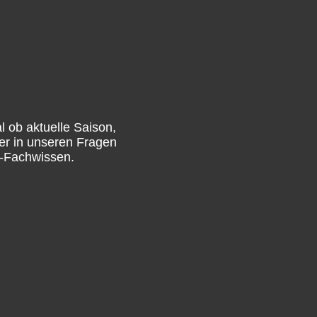
l ob aktuelle Saison,
er in unseren Fragen
A-Fachwissen.