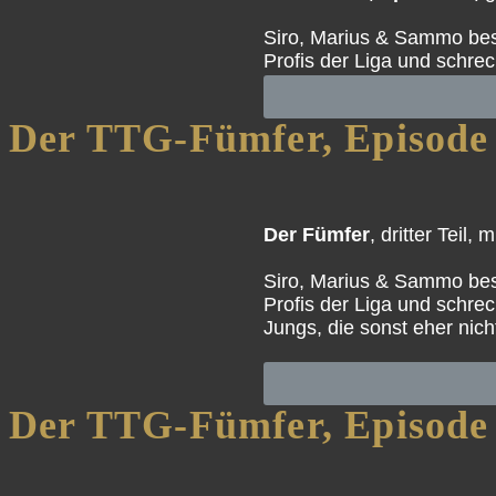
Siro, Marius & Sammo bes
Profis der Liga und schrec
Der TTG-Fümfer, Episode
Der Fümfer
, dritter Teil,
Siro, Marius & Sammo bes
Profis der Liga und schrec
Jungs, die sonst eher ni
Der TTG-Fümfer, Episode