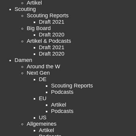
Artikel
Scouting
Scouting Reports
Draft 2021
Big Board
Draft 2020
Artikel & Podcasts
Draft 2021
Draft 2020
Damen
Around the W
Next Gen
DE
Scouting Reports
Podcasts
EU
Artikel
Podcasts
US
Allgemeines
Artikel