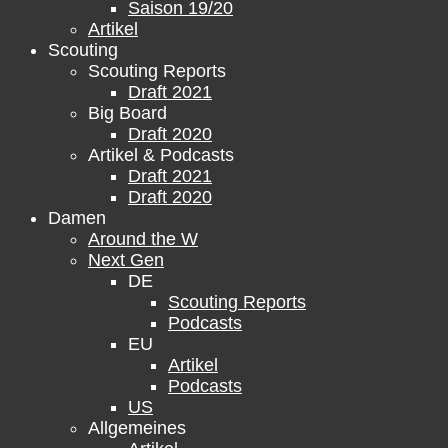
Saison 19/20
Artikel
Scouting
Scouting Reports
Draft 2021
Big Board
Draft 2020
Artikel & Podcasts
Draft 2021
Draft 2020
Damen
Around the W
Next Gen
DE
Scouting Reports
Podcasts
EU
Artikel
Podcasts
US
Allgemeines