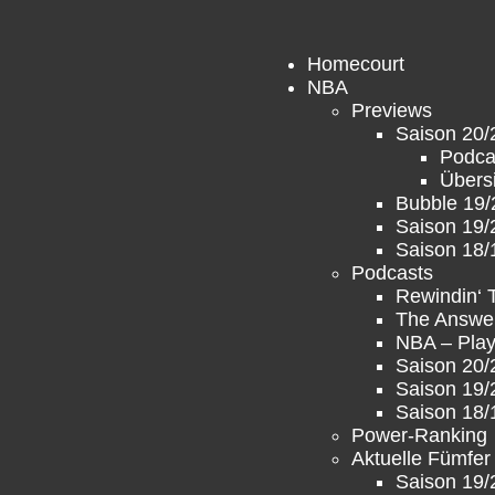
Homecourt
NBA
Previews
Saison 20/
Podca
Übers
Bubble 19/
Saison 19/
Saison 18/
Podcasts
Rewindin‘
The Answe
NBA – Play
Saison 20/
Saison 19/
Saison 18/
Power-Ranking
Aktuelle Fümfer
Saison 19/