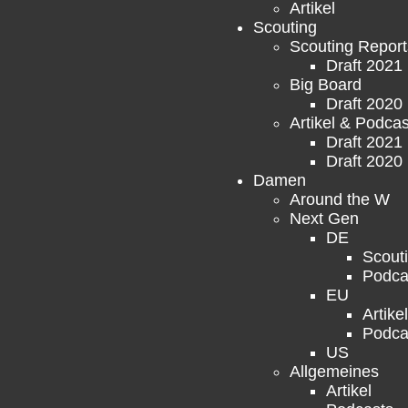
Artikel
Scouting
Scouting Report
Draft 2021
Big Board
Draft 2020
Artikel & Podcas
Draft 2021
Draft 2020
Damen
Around the W
Next Gen
DE
Scout
Podca
EU
Artikel
Podca
US
Allgemeines
Artikel