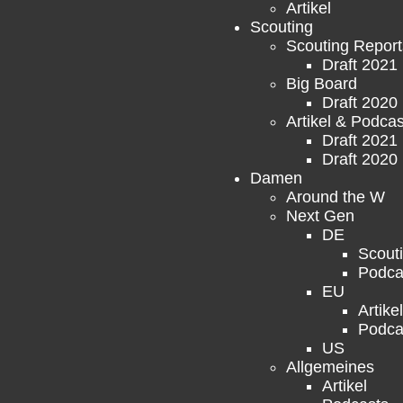
Artikel
Scouting
Scouting Report
Draft 2021
Big Board
Draft 2020
Artikel & Podcas
Draft 2021
Draft 2020
Damen
Around the W
Next Gen
DE
Scout
Podca
EU
Artikel
Podca
US
Allgemeines
Artikel