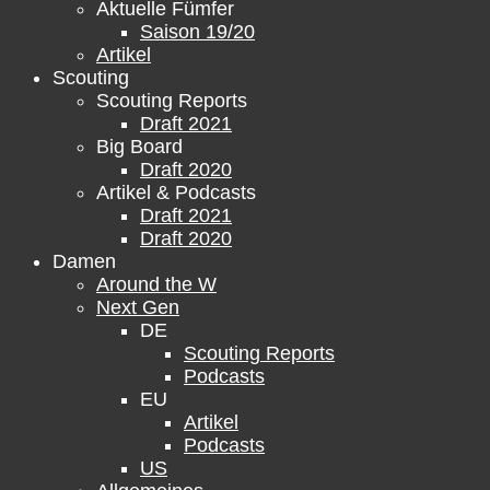
Aktuelle Fümfer
Saison 19/20
Artikel
Scouting
Scouting Reports
Draft 2021
Big Board
Draft 2020
Artikel & Podcasts
Draft 2021
Draft 2020
Damen
Around the W
Next Gen
DE
Scouting Reports
Podcasts
EU
Artikel
Podcasts
US