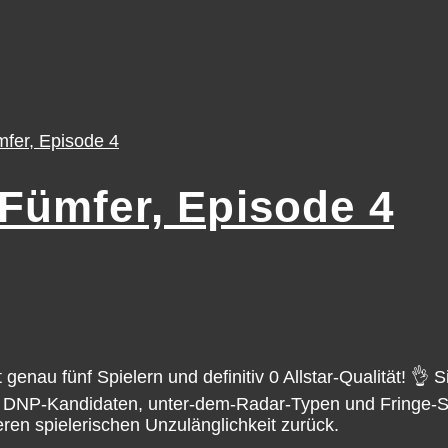
Fümfer, Episode 4
genau fünf Spielern und definitiv 0 Allstar-Qualität! 👌
, DNP-Kandidaten, unter-dem-Radar-Typen und Fringe-Sta
ren spielerischen Unzulänglichkeit zurück.