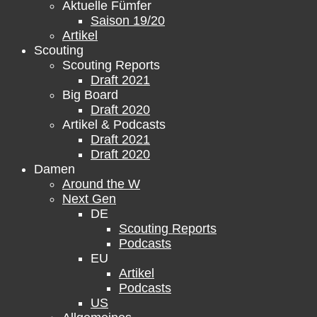
Aktuelle Fümfer
Saison 19/20
Artikel
Scouting
Scouting Reports
Draft 2021
Big Board
Draft 2020
Artikel & Podcasts
Draft 2021
Draft 2020
Damen
Around the W
Next Gen
DE
Scouting Reports
Podcasts
EU
Artikel
Podcasts
US