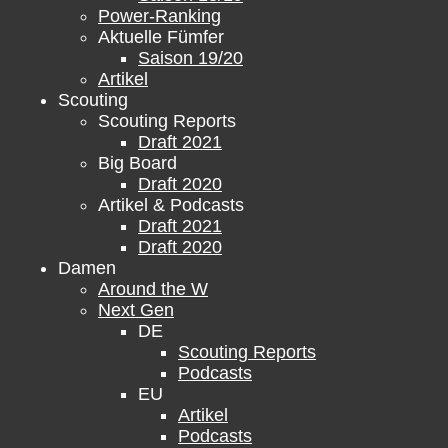
Power-Ranking
Aktuelle Fümfer
Saison 19/20
Artikel
Scouting
Scouting Reports
Draft 2021
Big Board
Draft 2020
Artikel & Podcasts
Draft 2021
Draft 2020
Damen
Around the W
Next Gen
DE
Scouting Reports
Podcasts
EU
Artikel
Podcasts