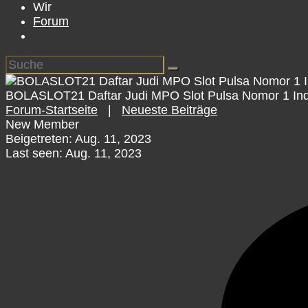
Wir
Forum
BOLASLOT21 Daftar Judi MPO Slot Pulsa Nomor 1 In
Forum-Startseite
|
Neueste Beiträge
New Member
Beigetreten: Aug. 11, 2023
Last seen: Aug. 11, 2023