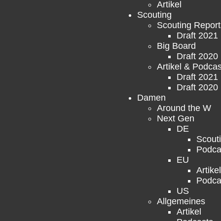
Artikel
Scouting
Scouting Report
Draft 2021
Big Board
Draft 2020
Artikel & Podcas
Draft 2021
Draft 2020
Damen
Around the W
Next Gen
DE
Scout
Podca
EU
Artikel
Podca
US
Allgemeines
Artikel