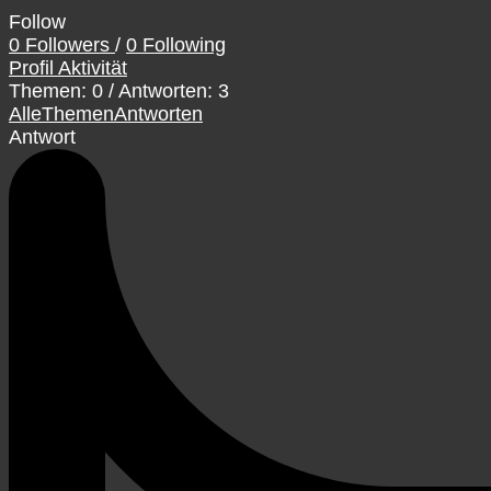
Follow
0
Followers
/
0
Following
Profil
Aktivität
Themen: 0
/
Antworten: 3
Alle
Themen
Antworten
Antwort