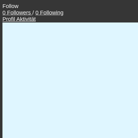
Follow
0
Followers
/
0
Following
Profil
Aktivität