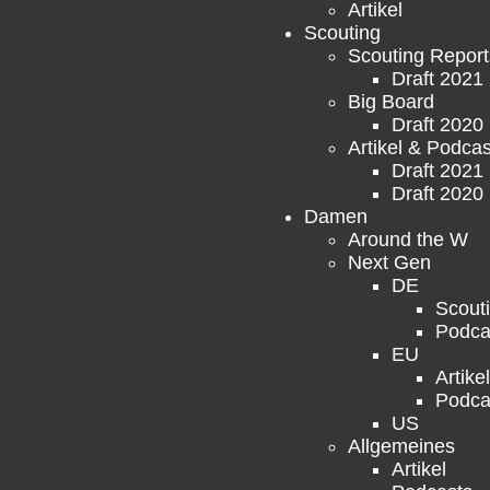
Artikel
Scouting
Scouting Report
Draft 2021
Big Board
Draft 2020
Artikel & Podcas
Draft 2021
Draft 2020
Damen
Around the W
Next Gen
DE
Scout
Podca
EU
Artikel
Podca
US
Allgemeines
Artikel