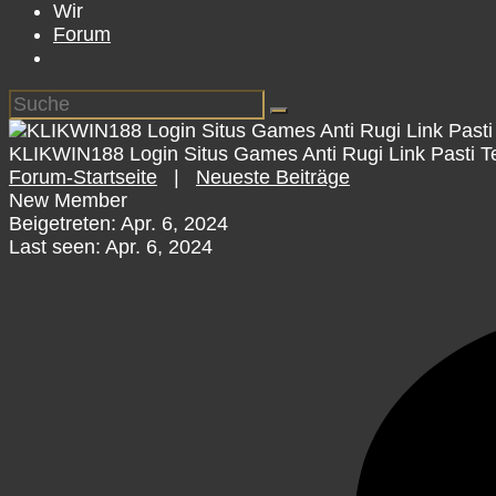
Wir
Forum
KLIKWIN188 Login Situs Games Anti Rugi Link Pasti T
Forum-Startseite
|
Neueste Beiträge
New Member
Beigetreten: Apr. 6, 2024
Last seen: Apr. 6, 2024