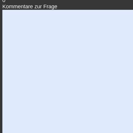
0
Kommentare zur Frage