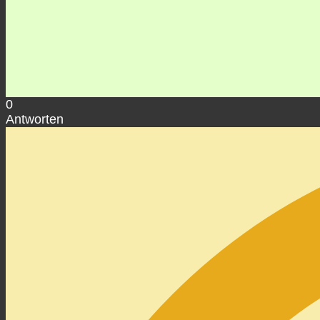
0
Antworten