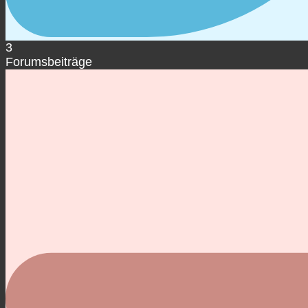
3
Forumsbeiträge