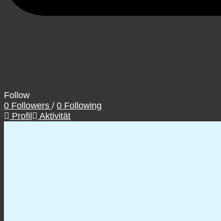
Follow
0
Followers
/
0
Following
Profil
Aktivität