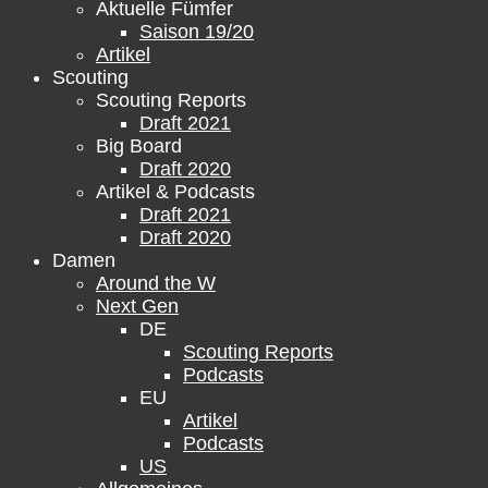
Aktuelle Fümfer
Saison 19/20
Artikel
Scouting
Scouting Reports
Draft 2021
Big Board
Draft 2020
Artikel & Podcasts
Draft 2021
Draft 2020
Damen
Around the W
Next Gen
DE
Scouting Reports
Podcasts
EU
Artikel
Podcasts
US