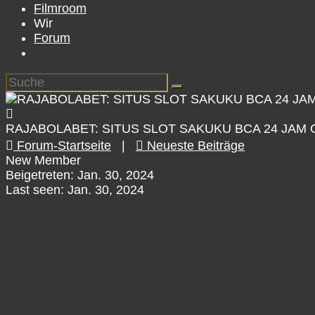
Filmroom
Wir
Forum
RAJABOLABET: SITUS SLOT SAKUKU BCA 24 JAM
Forum-Startseite
|
Neueste Beiträge
New Member
Beigetreten: Jan. 30, 2024
Last seen: Jan. 30, 2024