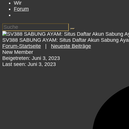
Wir
Forum
SV388 SABUNG AYAM: Situs Daftar Akun Sabung Ayam
Forum-Startseite
|
Neueste Beiträge
New Member
Beigetreten: Juni 3, 2023
Last seen: Juni 3, 2023