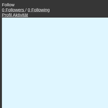
Follow
0
Followers
/
0
Following
Profil
Aktivität