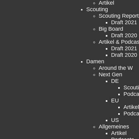
Artikel
Scouting
Scouting Report
Draft 2021
Big Board
Draft 2020
Artikel & Podcas
Draft 2021
Draft 2020
Damen
Around the W
Next Gen
DE
Scout
Podca
EU
Artikel
Podca
US
Allgemeines
Artikel