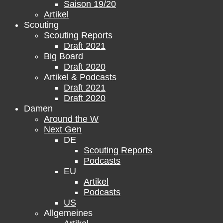
Saison 19/20
Artikel
Scouting
Scouting Reports
Draft 2021
Big Board
Draft 2020
Artikel & Podcasts
Draft 2021
Draft 2020
Damen
Around the W
Next Gen
DE
Scouting Reports
Podcasts
EU
Artikel
Podcasts
US
Allgemeines