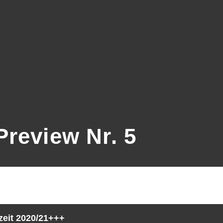
review Nr. 5
zeit 2020/21+++