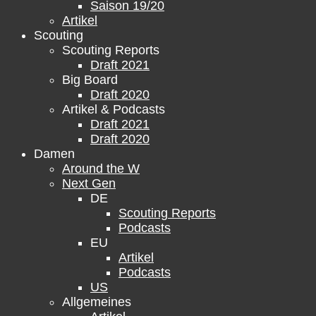
Saison 19/20
Artikel
Scouting
Scouting Reports
Draft 2021
Big Board
Draft 2020
Artikel & Podcasts
Draft 2021
Draft 2020
Damen
Around the W
Next Gen
DE
Scouting Reports
Podcasts
EU
Artikel
Podcasts
US
Allgemeines