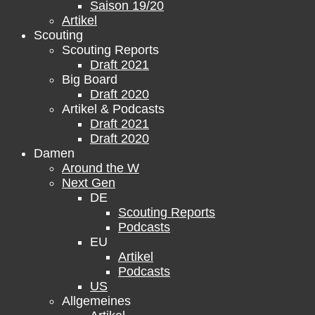
Saison 19/20
Artikel
Scouting
Scouting Reports
Draft 2021
Big Board
Draft 2020
Artikel & Podcasts
Draft 2021
Draft 2020
Damen
Around the W
Next Gen
DE
Scouting Reports
Podcasts
EU
Artikel
Podcasts
US
Allgemeines