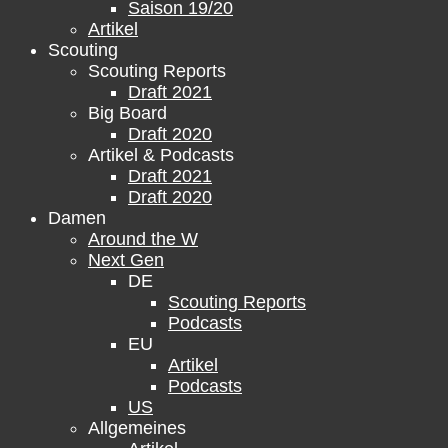
Saison 19/20
Artikel
Scouting
Scouting Reports
Draft 2021
Big Board
Draft 2020
Artikel & Podcasts
Draft 2021
Draft 2020
Damen
Around the W
Next Gen
DE
Scouting Reports
Podcasts
EU
Artikel
Podcasts
US
Allgemeines