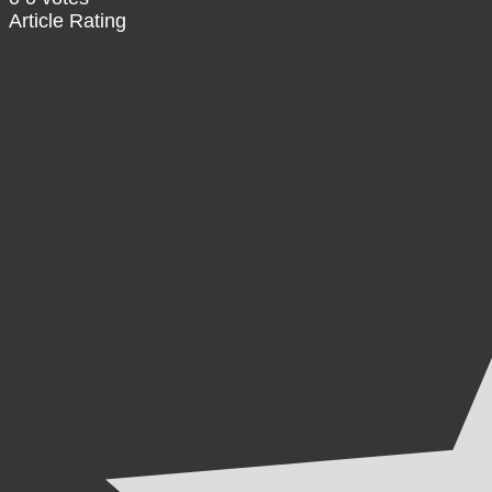
Article Rating