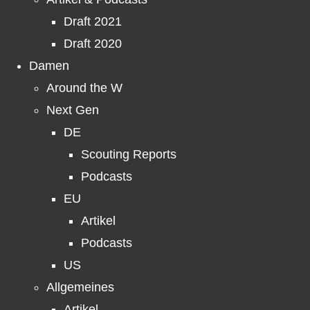
Draft 2021
Draft 2020
Damen
Around the W
Next Gen
DE
Scouting Reports
Podcasts
EU
Artikel
Podcasts
US
Allgemeines
Artikel