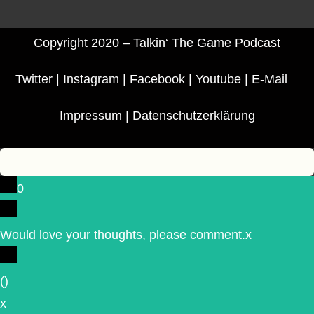
Copyright 2020 – Talkin‘ The Game Podcast
Twitter
|
Instagram
|
Facebook
|
Youtube
|
E-Mail
Impressum
|
Datenschutzerklärung
0
Would love your thoughts, please comment.
x
(
)
x