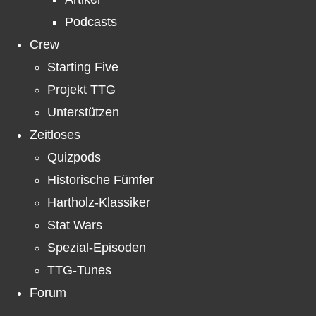
Podcasts
Crew
Starting Five
Projekt TTG
Unterstützen
Zeitloses
Quizpods
Historische Fümfer
Hartholz-Klassiker
Stat Wars
Spezial-Episoden
TTG-Tunes
Forum