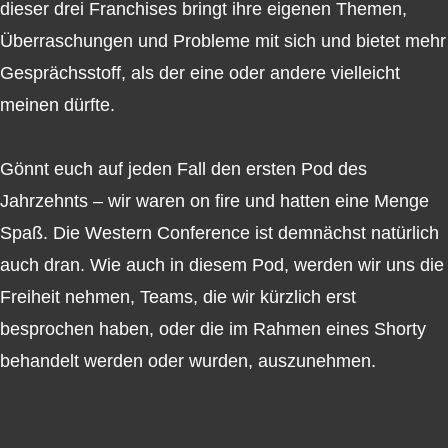
dieser drei Franchises bringt ihre eigenen Themen,
Überraschungen und Probleme mit sich und bietet mehr
Gesprächsstoff, als der eine oder andere vielleicht
meinen dürfte.
Gönnt euch auf jeden Fall den ersten Pod des
Jahrzehnts – wir waren on fire und hatten eine Menge
Spaß. Die Western Conference ist demnächst natürlich
auch dran. Wie auch in diesem Pod, werden wir uns die
Freiheit nehmen, Teams, die wir kürzlich erst
besprochen haben, oder die im Rahmen eines Shorty
behandelt werden oder wurden, auszunehmen.
Talkin' The Game – NBA-Podcast