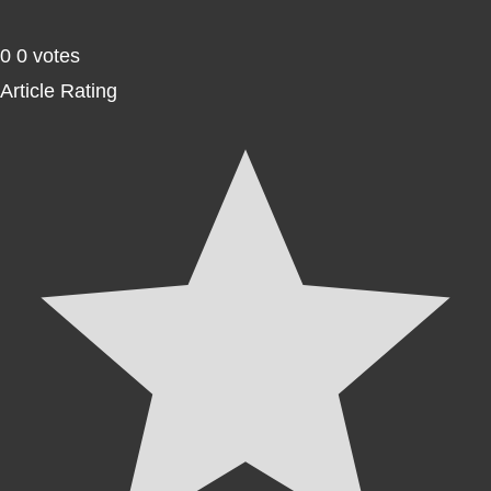
0
0
votes
Article Rating