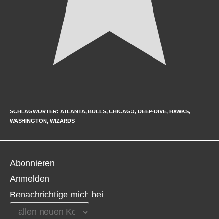
SCHLAGWÖRTER:
ATLANTA
,
BULLS
,
CHICAGO
,
DEEP-DIVE
,
HAWKS
,
WASHINGTON
,
WIZARDS
Abonnieren
Anmelden
Benachrichtige mich bei