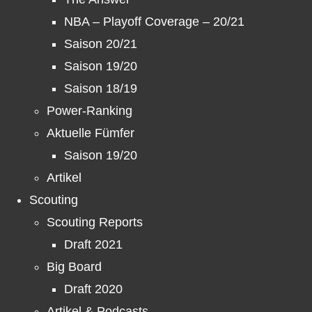
NBA – Playoff Coverage – 20/21
Saison 20/21
Saison 19/20
Saison 18/19
Power-Ranking
Aktuelle Fümfer
Saison 19/20
Artikel
Scouting
Scouting Reports
Draft 2021
Big Board
Draft 2020
Artikel & Podcasts