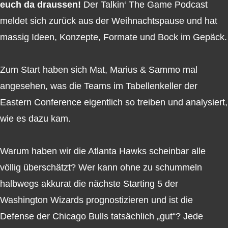
euch da draussen!
Der Talkin‘ The Game Podcast
meldet sich zurück aus der Weihnachtspause und hat
massig Ideen, Konzepte, Formate und Bock im Gepäck.
Zum Start haben sich Mat, Marius & Sammo mal
angesehen, was die Teams im Tabellenkeller der
Eastern Conference eigentlich so treiben und analysiert,
wie es dazu kam.
Warum haben wir die Atlanta Hawks scheinbar alle
völlig überschätzt? Wer kann ohne zu schummeln
halbwegs akkurat die nächste Starting 5 der
Washington Wizards prognostizieren und ist die
Defense der Chicago Bulls tatsächlich „gut“? Jede