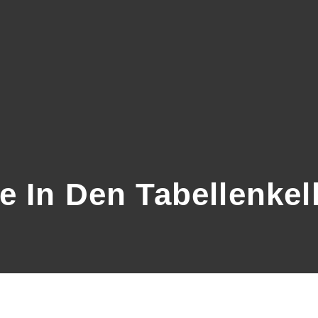
 In Den Tabellenkelle