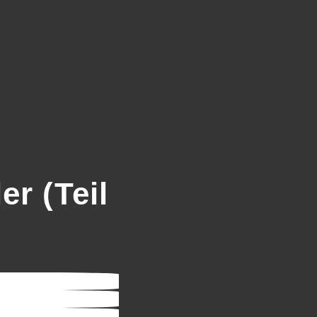
r (Teil