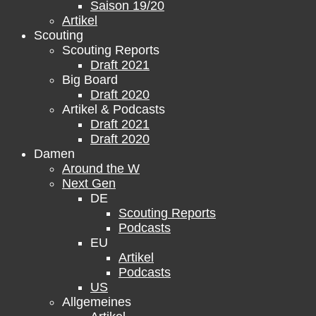
Saison 19/20
Artikel
Scouting
Scouting Reports
Draft 2021
Big Board
Draft 2020
Artikel & Podcasts
Draft 2021
Draft 2020
Damen
Around the W
Next Gen
DE
Scouting Reports
Podcasts
EU
Artikel
Podcasts
US
Allgemeines