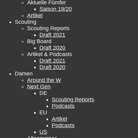
Aktuelle Fümfer
Saison 19/20
Artikel
Scouting
Scouting Reports
Draft 2021
Big Board
Draft 2020
Artikel & Podcasts
Draft 2021
Draft 2020
Damen
Around the W
Next Gen
DE
Scouting Reports
Podcasts
EU
Artikel
Podcasts
US