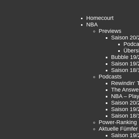
Homecourt
NBA
Previews
Saison 20/
Podca
Übers
Bubble 19/
Saison 19/
Saison 18/
Podcasts
Rewindin‘
The Answe
NBA – Play
Saison 20/
Saison 19/
Saison 18/
Power-Ranking
Aktuelle Fümfer
Saison 19/