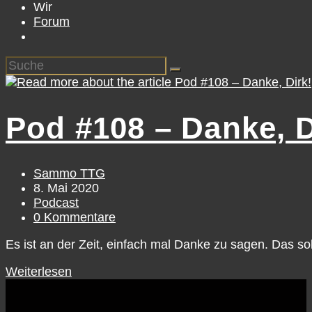
Wir
Forum
Pod #108 – Danke, D
Sammo TTG
8. Mai 2020
Podcast
0 Kommentare
Es ist an der Zeit, einfach mal Danke zu sagen. Das sol
Weiterlesen