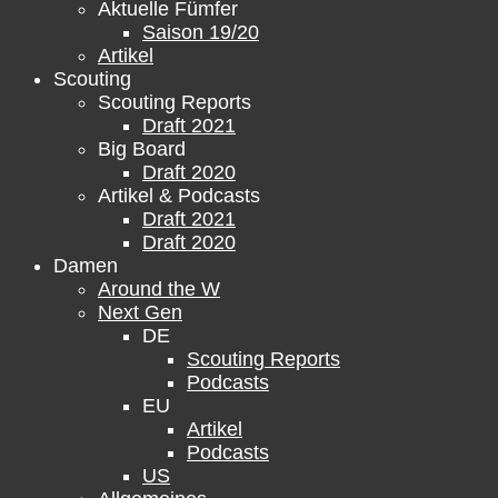
Aktuelle Fümfer
Saison 19/20
Artikel
Scouting
Scouting Reports
Draft 2021
Big Board
Draft 2020
Artikel & Podcasts
Draft 2021
Draft 2020
Damen
Around the W
Next Gen
DE
Scouting Reports
Podcasts
EU
Artikel
Podcasts
US