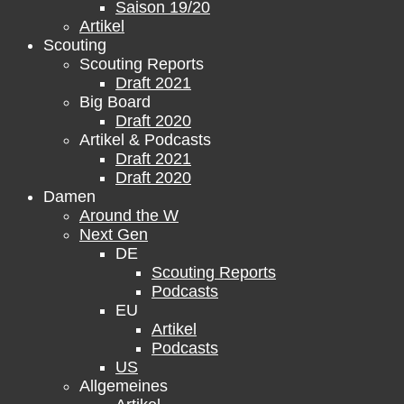
Saison 19/20
Artikel
Scouting
Scouting Reports
Draft 2021
Big Board
Draft 2020
Artikel & Podcasts
Draft 2021
Draft 2020
Damen
Around the W
Next Gen
DE
Scouting Reports
Podcasts
EU
Artikel
Podcasts
US
Allgemeines