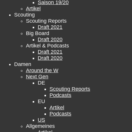
Saison 19/20
Artikel
Scouting
Scouting Reports
Draft 2021
Big Board
Draft 2020
Artikel & Podcasts
Draft 2021
Draft 2020
Damen
Around the W
Next Gen
DE
Scouting Reports
Podcasts
EU
Artikel
Podcasts
US
Allgemeines