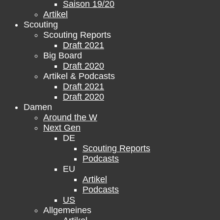
Saison 19/20
Artikel
Scouting
Scouting Reports
Draft 2021
Big Board
Draft 2020
Artikel & Podcasts
Draft 2021
Draft 2020
Damen
Around the W
Next Gen
DE
Scouting Reports
Podcasts
EU
Artikel
Podcasts
US
Allgemeines