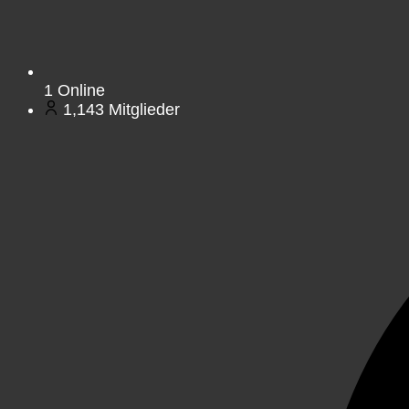
1
Online
1,143
Mitglieder