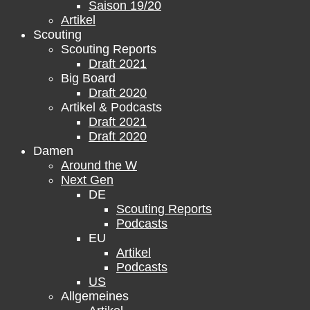
Saison 19/20
Artikel
Scouting
Scouting Reports
Draft 2021
Big Board
Draft 2020
Artikel & Podcasts
Draft 2021
Draft 2020
Damen
Around the W
Next Gen
DE
Scouting Reports
Podcasts
EU
Artikel
Podcasts
US
Allgemeines