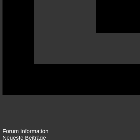
Forum Information
Neueste Beiträge