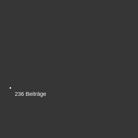
236
Beiträge