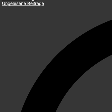
Ungelesene Beiträge