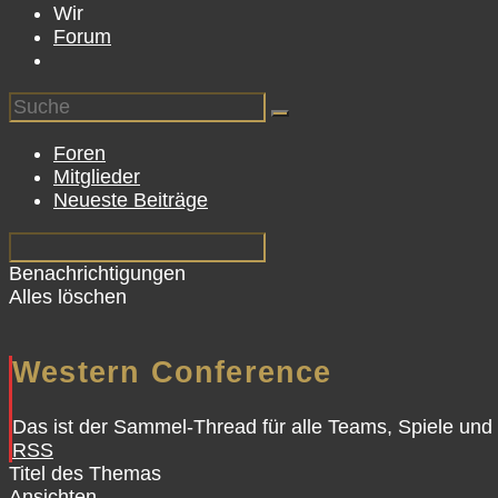
Wir
Forum
Foren
Mitglieder
Neueste Beiträge
Benachrichtigungen
Alles löschen
Western Conference
Das ist der Sammel-Thread für alle Teams, Spiele un
RSS
Titel des Themas
Ansichten