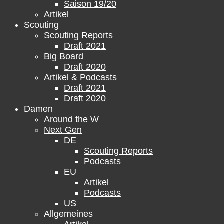
Saison 19/20
Artikel
Scouting
Scouting Reports
Draft 2021
Big Board
Draft 2020
Artikel & Podcasts
Draft 2021
Draft 2020
Damen
Around the W
Next Gen
DE
Scouting Reports
Podcasts
EU
Artikel
Podcasts
US
Allgemeines