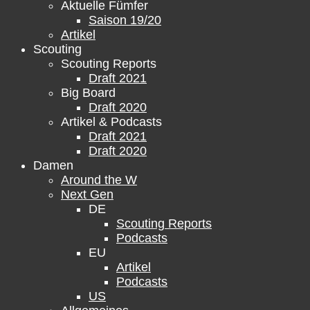
Aktuelle Fümfer
Saison 19/20
Artikel
Scouting
Scouting Reports
Draft 2021
Big Board
Draft 2020
Artikel & Podcasts
Draft 2021
Draft 2020
Damen
Around the W
Next Gen
DE
Scouting Reports
Podcasts
EU
Artikel
Podcasts
US