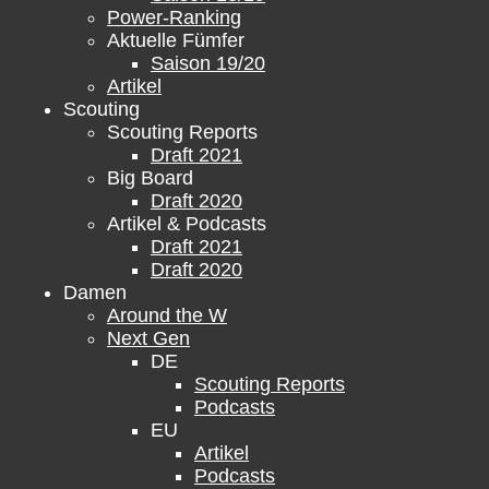
Power-Ranking
Aktuelle Fümfer
Saison 19/20
Artikel
Scouting
Scouting Reports
Draft 2021
Big Board
Draft 2020
Artikel & Podcasts
Draft 2021
Draft 2020
Damen
Around the W
Next Gen
DE
Scouting Reports
Podcasts
EU
Artikel
Podcasts