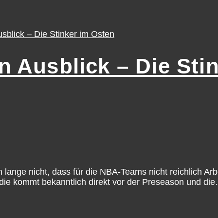
 Ausblick – Die Sti
h lange nicht, dass für die NBA-Teams nicht reichlich Ar
d die kommt bekanntlich direkt vor der Preseason und die