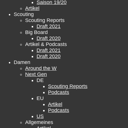
Saison 19/20
Artikel
Scouting
Scouting Reports
Draft 2021
Big Board
Draft 2020
Artikel & Podcasts
Draft 2021
Draft 2020
Damen
Around the W
Next Gen
DE
Scouting Reports
Podcasts
EU
Artikel
Podcasts
US
Allgemeines