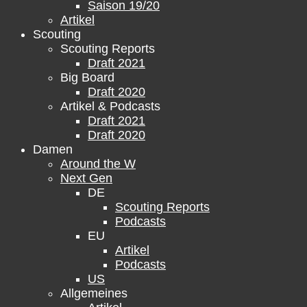
Saison 19/20
Artikel
Scouting
Scouting Reports
Draft 2021
Big Board
Draft 2020
Artikel & Podcasts
Draft 2021
Draft 2020
Damen
Around the W
Next Gen
DE
Scouting Reports
Podcasts
EU
Artikel
Podcasts
US
Allgemeines