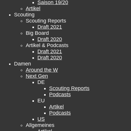
Saison 19/20
Artikel
Scouting
Scouting Reports
Draft 2021
Big Board
Draft 2020
Artikel & Podcasts
Draft 2021
Draft 2020
Damen
Around the W
Next Gen
DE
Scouting Reports
Podcasts
EU
Artikel
Podcasts
US
Allgemeines