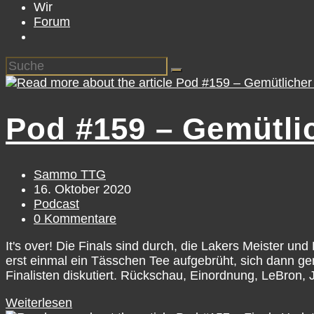
Wir
Forum
Pod #159 – Gemütlic
Sammo TTG
16. Oktober 2020
Podcast
0 Kommentare
It's over! Die Finals sind durch, die Lakers Meister 
erst einmal ein Tässchen Tee aufgebrüht, sich dann ge
Finalisten diskutiert. Rückschau, Einordnung, LeBron,
Weiterlesen