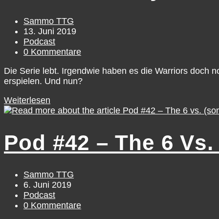
Sammo TTG
13. Juni 2019
Podcast
0 Kommentare
Die Serie lebt. Irgendwie haben es die Warriors doch n
erspielen. Und nun?
Weiterlesen
Pod #42 – The 6 Vs.
Sammo TTG
6. Juni 2019
Podcast
0 Kommentare