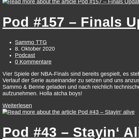
Pod #157 – Finals U
Sammo TTG
8. Oktober 2020
Podcast
0 Kommentare
Vier Spiele der NBA-Finals sind bereits gespielt, es st
Verlauf der Serie auseinander zu setzen und uns anzu
Sammo & Benne geladen und nach reichlich technischen
aufzunehmen. Holla atcha boys!
Weiterlesen
Pod #43 – Stayin‘ Al