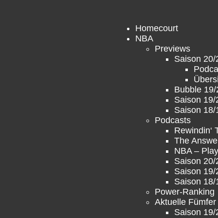
Homecourt
NBA
Previews
Saison 20/
Podca
Übers
Bubble 19/
Saison 19/
Saison 18/
Podcasts
Rewindin‘
The Answe
NBA – Play
Saison 20/
Saison 19/
Saison 18/
Power-Ranking
Aktuelle Fümfer
Saison 19/