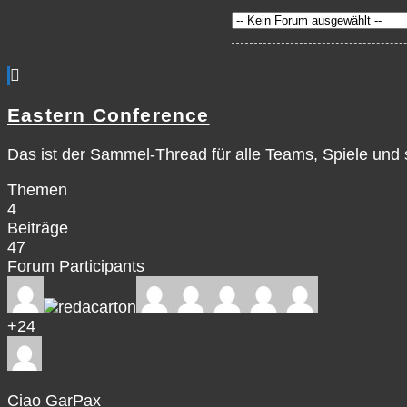
Eastern Conference
Das ist der Sammel-Thread für alle Teams, Spiele und
Themen
4
Beiträge
47
Forum Participants
+24
Ciao GarPax