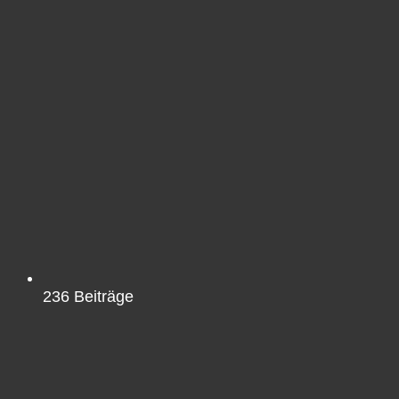
236
Beiträge