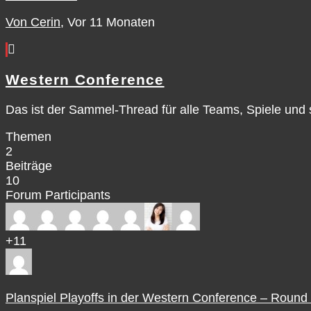
Von Cerin
, Vor 11 Monaten
Western Conference
Das ist der Sammel-Thread für alle Teams, Spiele un
Themen
2
Beiträge
10
Forum Participants
+11
Planspiel Playoffs in der Western Conference – Round