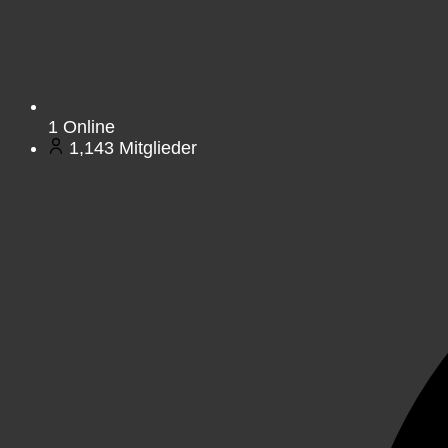
1
Online
1,143
Mitglieder