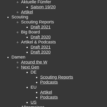
Aktuelle Fümfer
Saison 19/20
Artikel
Scouting
Scouting Reports
Draft 2021
Big Board
Draft 2020
Artikel & Podcasts
Draft 2021
Draft 2020
Damen
Around the W
Next Gen
DE
Scouting Reports
Podcasts
EU
Artikel
Podcasts
US