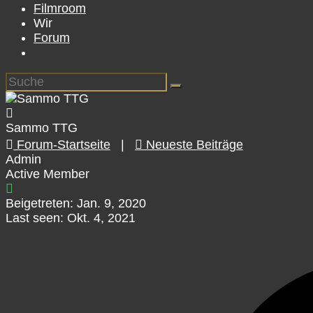
Filmroom
Wir
Forum
Sammo TTG
Forum-Startseite
|
Neueste Beiträge
Admin
Active Member
Beigetreten: Jan. 9, 2020
Last seen: Okt. 4, 2021